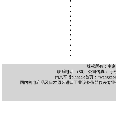
版权所有：南京平
联系电话:（86） 公司传真： 手机
南京平博pinnacle首页：//wangk
国内机电产品及日本原装进口工业设备仪器仪表专业供应商：南京