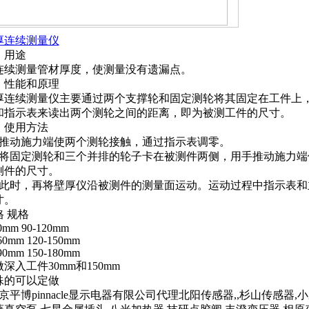
厚连续测量仪
、用途
续测量管材厚度，使测量没有遗漏点。
、性能和原理
厚连续测量仪主要通过两个支撑轮和固定测轮将其固定在工件上
和指示表来读出两个测轮之间的距离，即为被测工件的尺寸。
、使用方法
、推动施力端使两个测轮接触，通过指示表调零。
、将固定测轮和三个并排的轮子卡在被测件两侧，用手推动施力
测件的尺寸。
、此时，再将壁厚仪沿被测件的测量面运动。运动过程中指示表
寸。
格 规格
0mm 90-120mm
60mm 120-150mm
90mm 150-180mm
深入工件30mm和150mm
殊的可以定做
平博pinnacle显示电器有限公司代理北阳传感器,,杉山传感器,