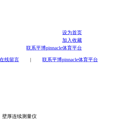
设为首页
加入收藏
联系平博pinnacle体育平台
在线留言
|
联系平博pinnacle体育平台
：壁厚连续测量仪