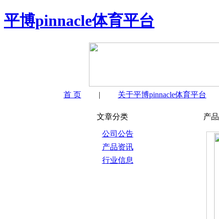
平博pinnacle体育平台
首 页
|
关于平博pinnacle体育平台
文章分类
产品
公司公告
产品资讯
行业信息