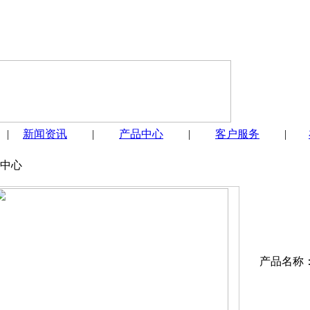
|
新闻资讯
|
产品中心
|
客户服务
|
中心
产品名称