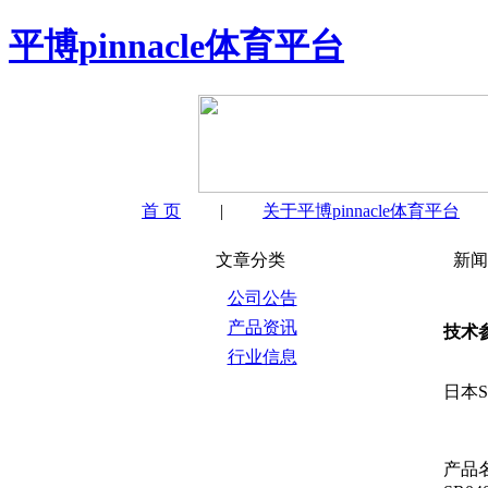
平博pinnacle体育平台
首 页
|
关于平博pinnacle体育平台
文章分类
新闻
公司公告
产品资讯
技术
行业信息
日本
产品