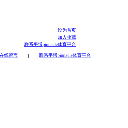
设为首页
加入收藏
联系平博pinnacle体育平台
在线留言
|
联系平博pinnacle体育平台